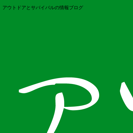
アウトドアとサバイバルの情報ブログ