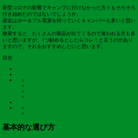
新型コロナの影響でキャンプに行けなかった方々もそろそろ
行き始めたのではないでしょうか。
最近はポータブル電源を持っていくキャンパーも多いと思い
ます。
検索すると、たくさんの製品が出てくるので迷われる方も多
いと思いますが、1つ勧めるとしたらコレ！と言うのがあり
ますので、それをおすすめしたいと思います。
目次
基本的な選び方