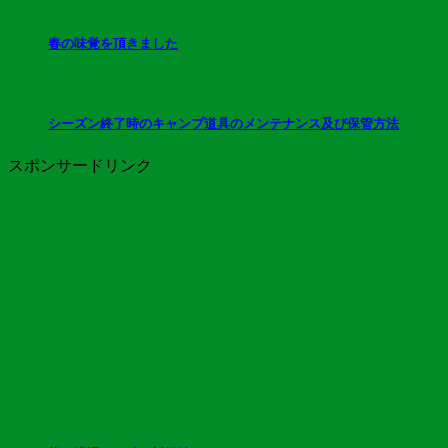
春の味覚を頂きました
シーズン終了時のキャンプ道具のメンテナンス及び保管方法
スポンサードリンク