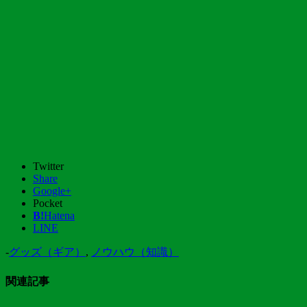
Twitter
Share
Google+
Pocket
B!
Hatena
LINE
-
グッズ（ギア）
,
ノウハウ（知識）
関連記事