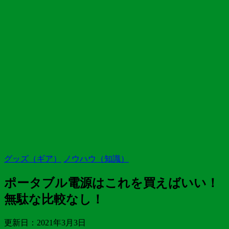
グッズ（ギア）
ノウハウ（知識）
ポータブル電源はこれを買えばいい！
無駄な比較なし！
更新日：
2021年3月3日