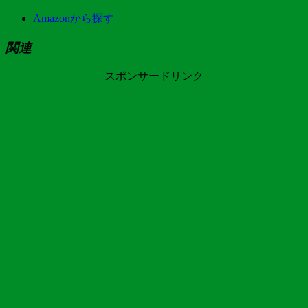
Amazonから探す
関連
スポンサードリンク