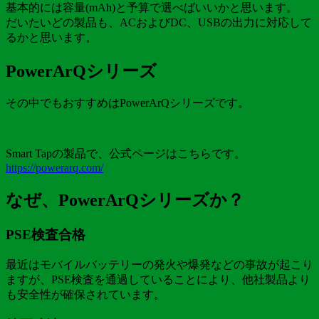
基本的には容量(mAh)と予算で選べばいいかと思います。
だいたいどの製品も、ACおよびDC、USBの出力に対応して
るかと思います。
PowerArQシリーズ
その中でもおすすめはPowerArQシリーズです。
Smart Tapの製品で、公式ページはこちらです。
https://powerarq.com/
なぜ、PowerArQシリーズか？
PSE検査合格
最近はモバイルバッテリーの発火や爆発などの事故が起こり
ますが、PSE検査を通過していることにより、他社製品より
も安全性が確保されています。