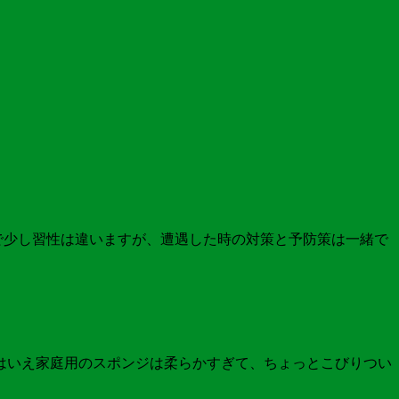
で少し習性は違いますが、遭遇した時の対策と予防策は一緒で
とはいえ家庭用のスポンジは柔らかすぎて、ちょっとこびりつい