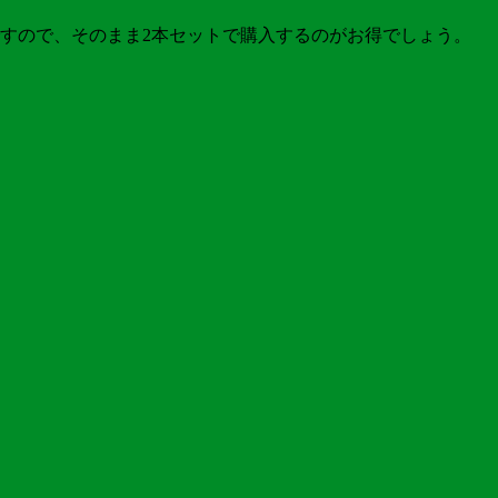
すので、そのまま2本セットで購入するのがお得でしょう。