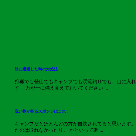
熊に遭遇した時の対処法
狩猟でも登山でもキャンプでも渓流釣りでも、山に入れ
す。 万が一に備え覚えておいてください ...
洗い物が捗るスポンジはこれ！
キャンプだとほとんどの方が自炊されてると思います。
たのは取れなかったり。 かといって調 ...