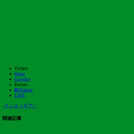
Twitter
Share
Google+
Pocket
B!
Hatena
LINE
-
グッズ（ギア）
関連記事