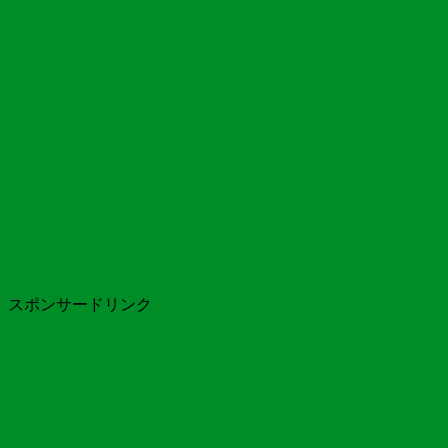
スポンサードリンク