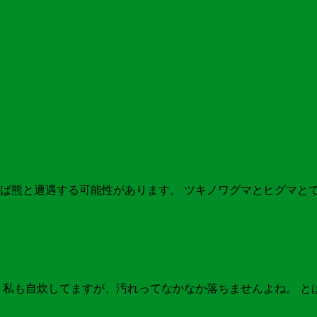
ば熊と遭遇する可能性があります。 ツキノワグマとヒグマと
 私も自炊してますが、汚れってなかなか落ちませんよね。 