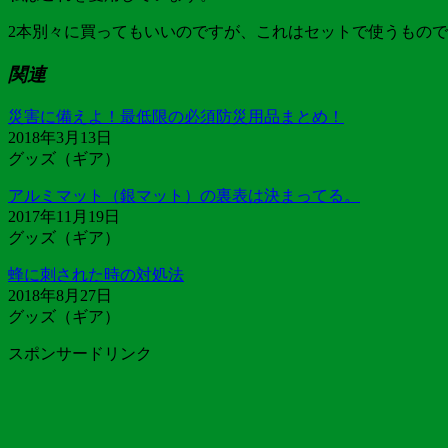
2本別々に買ってもいいのですが、これはセットで使うもので
関連
災害に備えよ！最低限の必須防災用品まとめ！
2018年3月13日
グッズ（ギア）
アルミマット（銀マット）の裏表は決まってる。
2017年11月19日
グッズ（ギア）
蜂に刺された時の対処法
2018年8月27日
グッズ（ギア）
スポンサードリンク