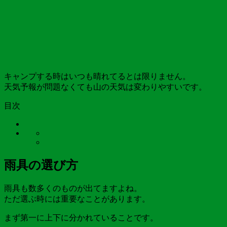
キャンプする時はいつも晴れてるとは限りません。
天気予報が問題なくても山の天気は変わりやすいです。
目次
雨具の選び方
雨具も数多くのものが出てますよね。
ただ選ぶ時には重要なことがあります。
まず第一に上下に分かれていることです。