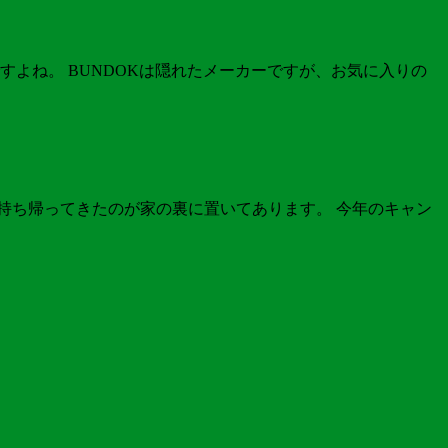
よね。 BUNDOKは隠れたメーカーですが、お気に入りの
て持ち帰ってきたのが家の裏に置いてあります。 今年のキャン