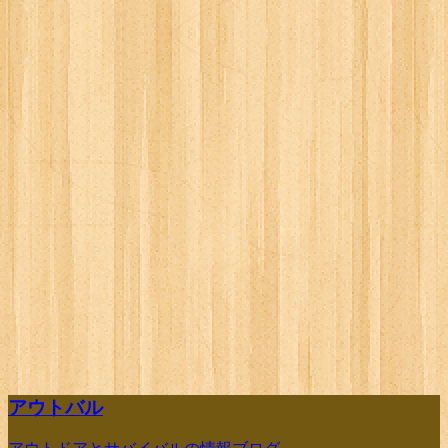
アウトバル