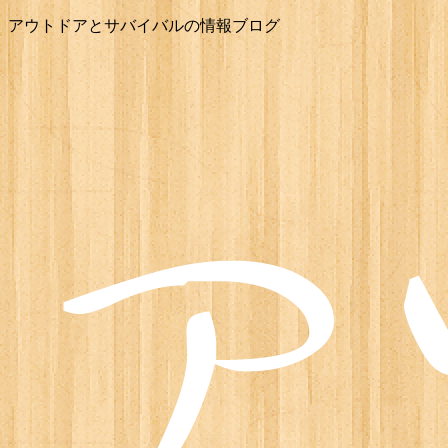
アウトドアとサバイバルの情報ブログ