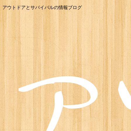
アウトドアとサバイバルの情報ブログ