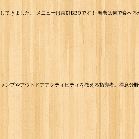
してきました。 メニューは海鮮BBQです！ 海老は何で食べる
ャンプやアウトドアアクティビティを教える指導者。得意分野