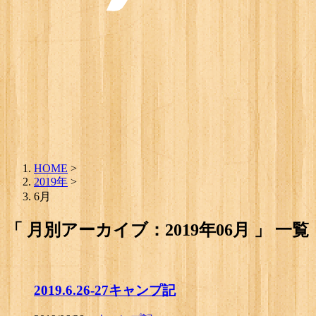
HOME
>
2019年
>
6月
「 月別アーカイブ：2019年06月 」 一覧
2019.6.26-27キャンプ記